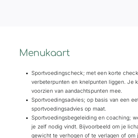
Menukaart
Sportvoedingscheck; met een korte check 
verbeterpunten en knelpunten liggen. Je kr
voorzien van aandachtspunten mee.
Sportvoedingsadvies; op basis van een ee
sportvoedingsadvies op maat.
Sportvoedingsbegeleiding en coaching; we
je zelf nodig vindt. Bijvoorbeeld om je li
gewicht te verhogen of te verlagen of om 