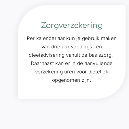
Zorgverzekering
Per kalenderjaar kun je gebruik maken
van drie uur voedings- en
dieetadvisering vanuit de basiszorg.
Daarnaast kan er in de aanvullende
verzekering uren voor diëtetiek
opgenomen zijn.