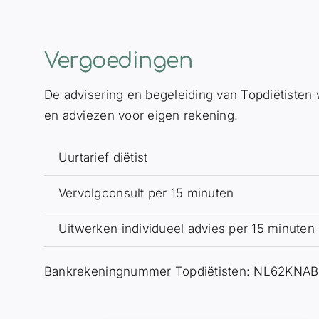
Vergoedingen
De advisering en begeleiding van Topdiëtisten
en adviezen voor eigen rekening.
Uurtarief diëtist
Vervolgconsult per 15 minuten
Uitwerken individueel advies per 15 minuten
Bankrekeningnummer Topdiëtisten: NL62KNA