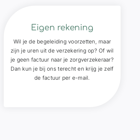
Eigen rekening
Wil je de begeleiding voorzetten, maar
zijn je uren uit de verzekering op? Of wil
je geen factuur naar je zorgverzekeraar?
Dan kun je bij ons terecht en krijg je zelf
de factuur per e-mail.