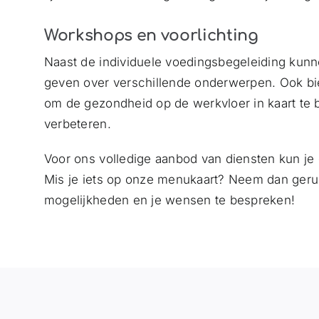
Workshops en voorlichting
Naast de individuele voedingsbegeleiding kun
geven over verschillende onderwerpen. Ook bi
om de gezondheid op de werkvloer in kaart te 
verbeteren.
Voor ons volledige aanbod van diensten kun je
Mis je iets op onze menukaart? Neem dan ger
mogelijkheden en je wensen te bespreken!