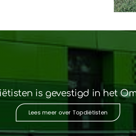
ëtisten is gevestigd in het 
Lees meer over Topdiëtisten