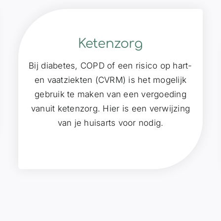
Ketenzorg
Bij diabetes, COPD of een risico op hart-
en vaatziekten (CVRM) is het mogelijk
gebruik te maken van een vergoeding
vanuit ketenzorg. Hier is een verwijzing
van je huisarts voor nodig.